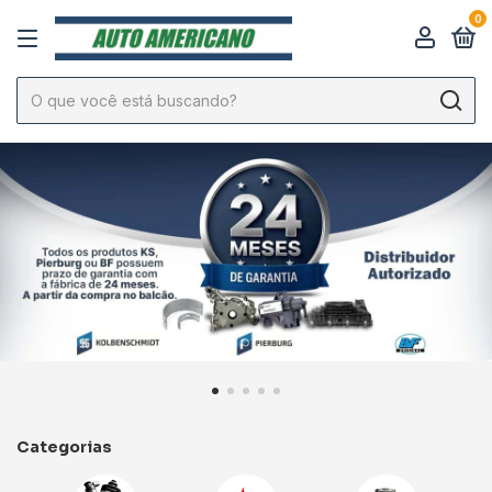
0
Categorias