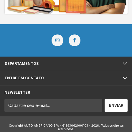
DEPARTAMENTOS
ENTRE EM CONTATO
NEWSLETTER
Copyright AUTO AMERICANO S/A - 61393062000103 - 2026. Todos os direitos
reservados.