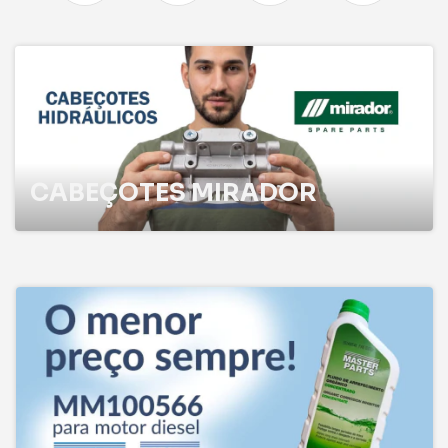
CABEÇOTES MIRADOR