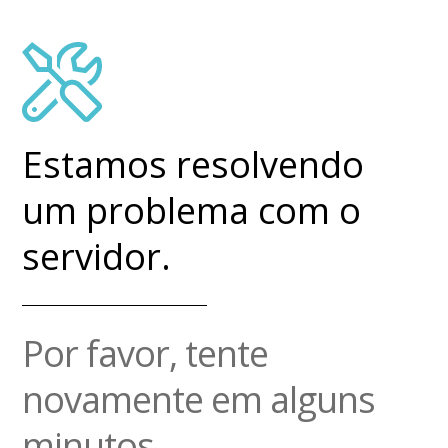
Estamos resolvendo
um problema com o
servidor.
Por favor, tente
novamente em alguns
minutos.