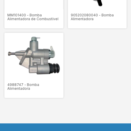
MM101400 - Bomba
905202080040 - Bomba
Alimentadora de Combustível
Alimentadora
4988747 - Bomba
Alimentadora