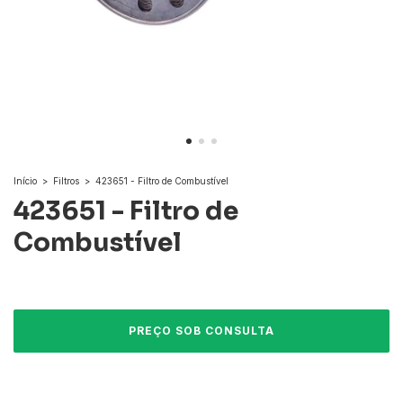
Início
>
Filtros
>
423651 - Filtro de Combustível
423651 - Filtro de
Combustível