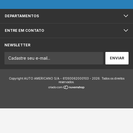
DEPARTAMENTOS
ENTRE EM CONTATO
NEWSLETTER
Copyright AUTO AMERICANO S/A - 61393062000103 - 2026. Todos os direitos
reservados.