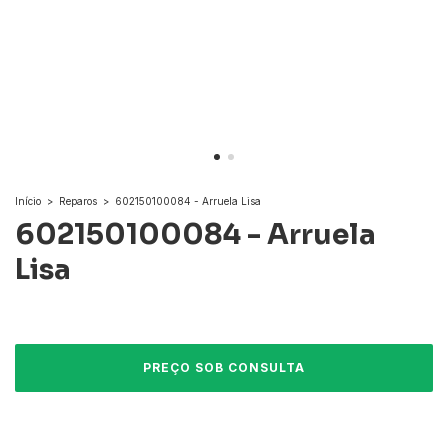
Início
>
Reparos
>
602150100084 - Arruela Lisa
602150100084 - Arruela
Lisa