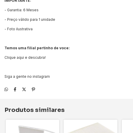
IMPORTANTE:
- Garantia: 6 Meses
- Preço válido para 1 unidade
- Foto ilustrativa
Temos uma filial pertinho de voce:
Clique aqui e descubra!
Siga a gente no instagram
Produtos similares