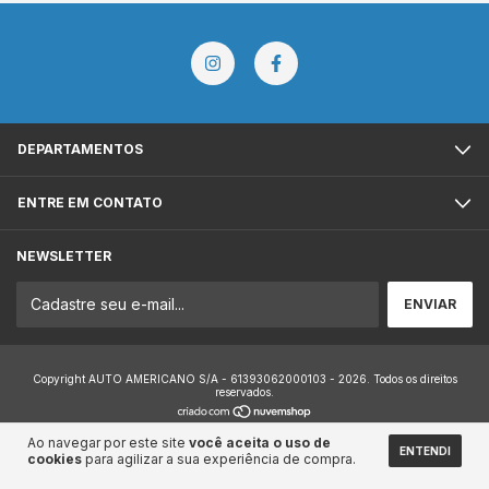
DEPARTAMENTOS
ENTRE EM CONTATO
NEWSLETTER
Copyright AUTO AMERICANO S/A - 61393062000103 - 2026. Todos os direitos
reservados.
Ao navegar por este site
você aceita o uso de
ENTENDI
cookies
para agilizar a sua experiência de compra.