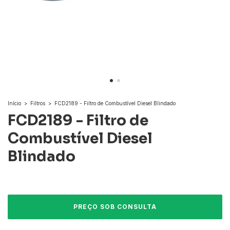
Início
>
Filtros
>
FCD2189 - Filtro de Combustível Diesel Blindado
FCD2189 - Filtro de
Combustível Diesel
Blindado