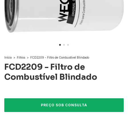
Início
>
Filtros
>
FCD2209 - Filtro de Combustível Blindado
FCD2209 - Filtro de
Combustível Blindado